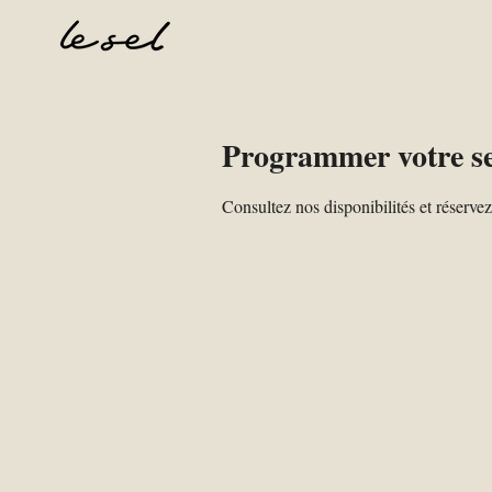
Programmer votre se
Consultez nos disponibilités et réservez