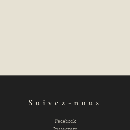
Suivez-nous
Facebook
Instagram