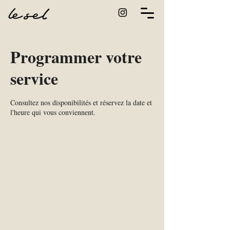
Programmer votre
service
Consultez nos disponibilités et réservez la date et
l'heure qui vous conviennent.