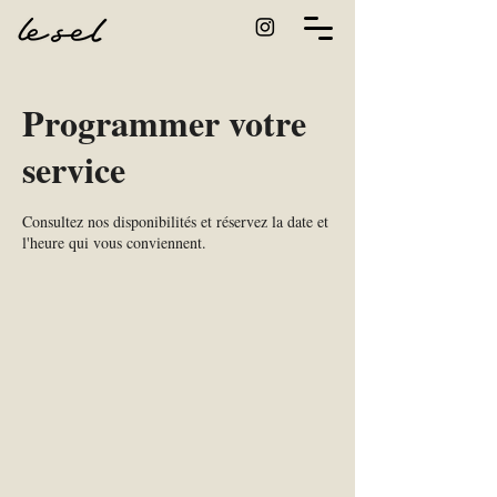
Programmer votre
service
Consultez nos disponibilités et réservez la date et
l'heure qui vous conviennent.