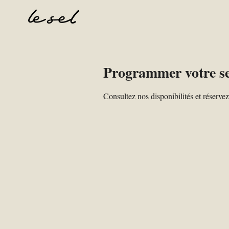
Programmer votre se
Consultez nos disponibilités et réservez