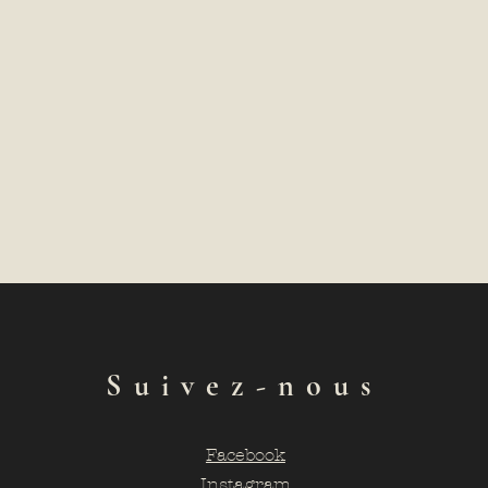
Suivez-nous
Facebook
Instagram